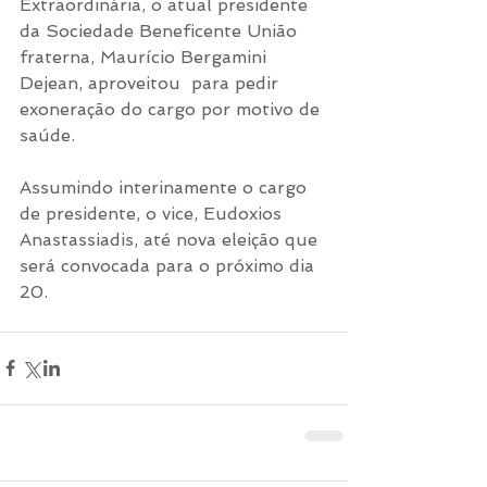
Extraordinária, o atual presidente 
da Sociedade Beneficente União 
fraterna, Maurício Bergamini 
Dejean, aproveitou  para pedir 
exoneração do cargo por motivo de 
saúde.
Assumindo interinamente o cargo 
de presidente, o vice, Eudoxios 
Anastassiadis, até nova eleição que 
será convocada para o próximo dia 
20.     