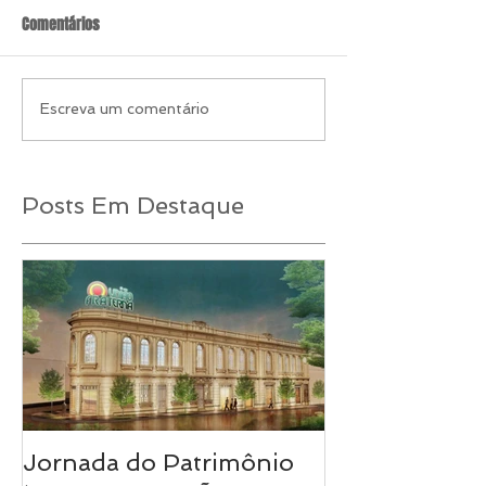
Comentários
Escreva um comentário
Posts Em Destaque
Jornada do Patrimônio