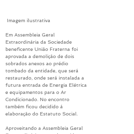
 Imagem ilustrativa
Em Assembleia Geral 
Extraordinária da Sociedade 
beneficente União Fraterna foi 
aprovada a demolição de dois 
sobrados anexos ao prédio 
tombado da entidade, que será 
restaurado, onde será instalada a 
futura entrada de Energia Elétrica 
e equipamentos para o Ar 
Condicionado. No encontro 
também ficou decidido á 
elaboração do Estatuto Social.
Aproveitando a Assembleia Geral 