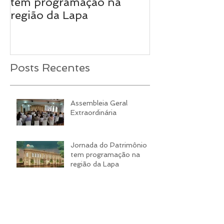
tem programação na
região da Lapa
Posts Recentes
Assembleia Geral
Extraordinária
Jornada do Patrimônio
tem programação na
região da Lapa
União Fraterna terá
gestão compartilhada