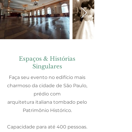
Espaços & Histórias
Singulares
Faça seu evento no edifício mais
charmoso da cidade de São Paulo,
prédio com
arquitetura italiana tombado pelo
Patrimônio Histórico.
Capacidade para até 400 pessoas.