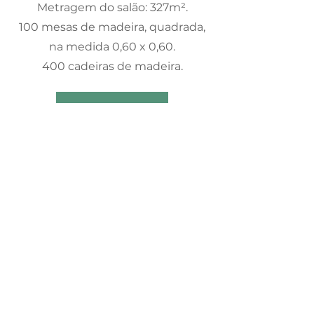
Metragem do salão: 327m².
100 mesas de madeira, quadrada,
na medida 0,60 x 0,60.
400 cadeiras de madeira.
ORÇAMENTO