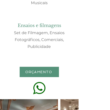
Musicais
Ensaios e filmagens
Set de Filmagem, Ensaios
Fotográficos, Comerciais,
Publicidade
ORÇAMENTO