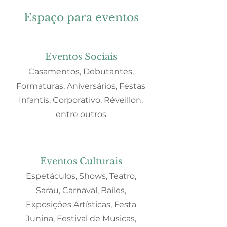
Espaço para eventos
Eventos Sociais
Casamentos, Debutantes,
Formaturas, Aniversários, Festas
Infantis, Corporativo, Réveillon,
entre outros
Eventos Culturais
Espetáculos, Shows, Teatro,
Sarau, Carnaval, Bailes,
Exposições Artísticas, Festa
Junina, Festival de Musicas,