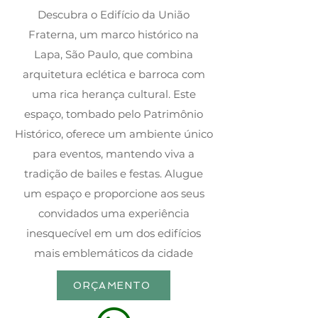
Descubra o Edifício da União
Fraterna, um marco histórico na
Lapa, São Paulo, que combina
arquitetura eclética e barroca com
uma rica herança cultural. Este
espaço, tombado pelo Patrimônio
Histórico, oferece um ambiente único
para eventos, mantendo viva a
tradição de bailes e festas. Alugue
um espaço e proporcione aos seus
convidados uma experiência
inesquecível em um dos edifícios
mais emblemáticos da cidade
ORÇAMENTO