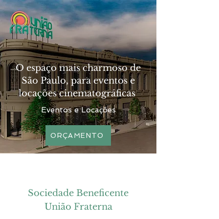
O espaço mais charmoso de
São Paulo, para eventos e
locações cinematográficas
Eventos e Locações
ORÇAMENTO
Sociedade Beneficente
União Fraterna